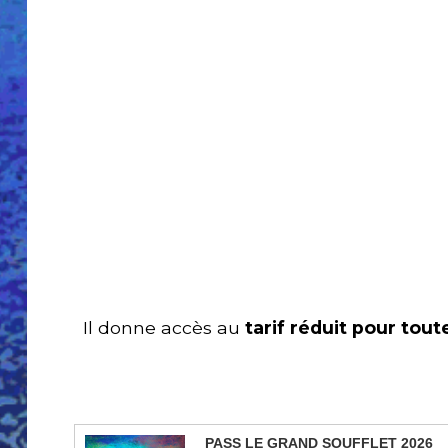
Il donne accès au
tarif réduit pour tout