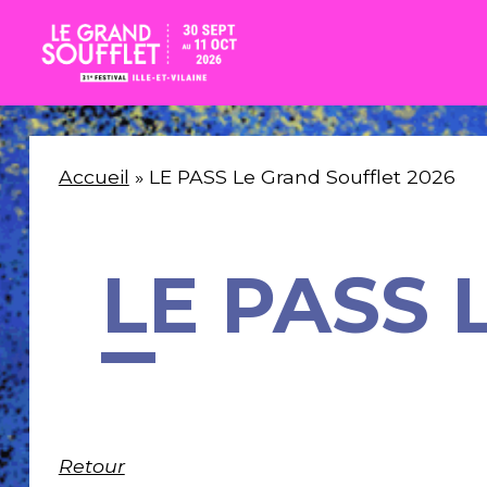
Accueil
»
LE PASS Le Grand Soufflet 2026
LE PASS L
Retour