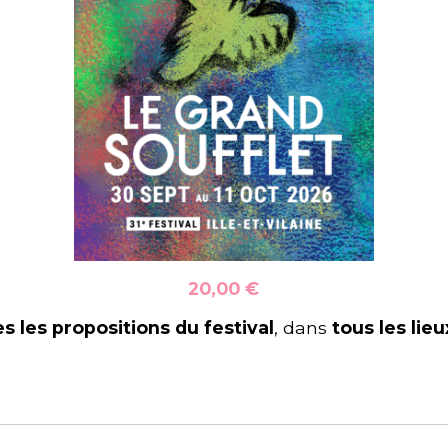
20,00 €
es les propositions du festival
, dans
tous les lieu