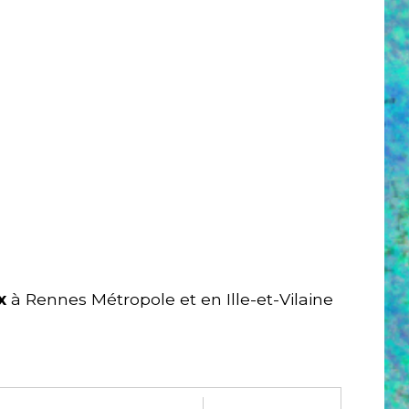
x
à Rennes Métropole et en Ille-et-Vilaine