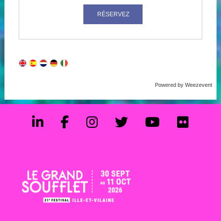
Powered by Weezevent