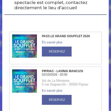
spectacle est complet, contactez
directement le lieu d’accueil