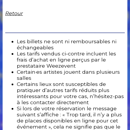
Retour
Les billets ne sont ni remboursables ni
échangeables
Les tarifs vendus ci-contre incluent les
frais d’achat en ligne perçus par le
prestataire Weezevent
Certain·es artistes jouent dans plusieurs
salles
Certains lieux sont susceptibles de
pratiquer d’autres tarifs réduits plus
intéressants pour votre cas, n’hésitez-pas
à les contacter directement
Si lors de votre réservation le message
suivant s’affiche : « Trop tard, il n’y a plus
de places disponibles en ligne pour cet
événement », cela ne signifie pas que le