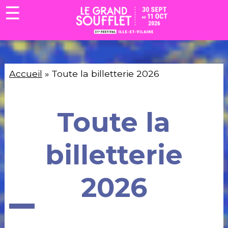
☰
Accueil
»
Toute la billetterie 2026
Toute la
billetterie
2026