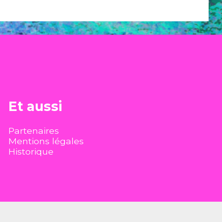
Et aussi
Partenaires
Mentions légales
Historique