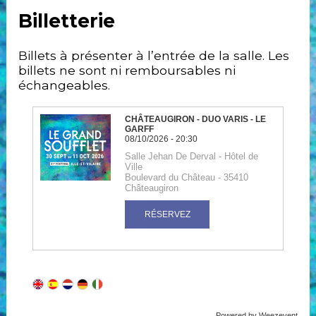
Billetterie
Billets à présenter à l’entrée de la salle. Les
billets ne sont ni remboursables ni
échangeables.
Powered by Weezevent