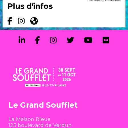
Plus d'infos
Le Grand Soufflet
La Maison Bleue
123 boulevard de Verdun