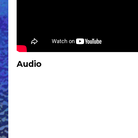
Audio