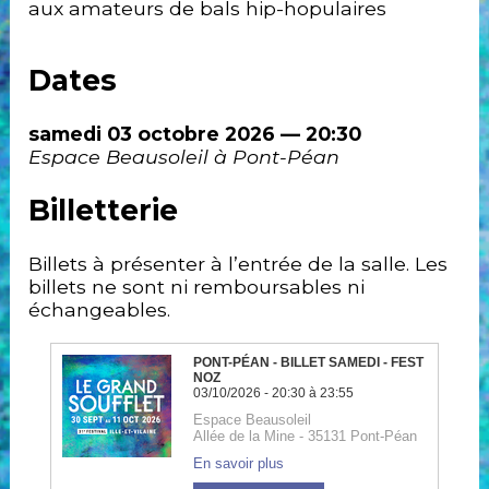
aux amateurs de bals hip-hopulaires
Dates
samedi 03 octobre 2026 — 20:30
Espace Beausoleil à Pont-Péan
Billetterie
Billets à présenter à l’entrée de la salle. Les
billets ne sont ni remboursables ni
échangeables.