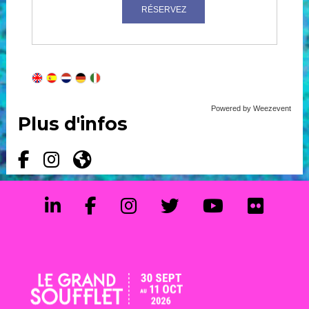
Powered by Weezevent
Plus d'infos