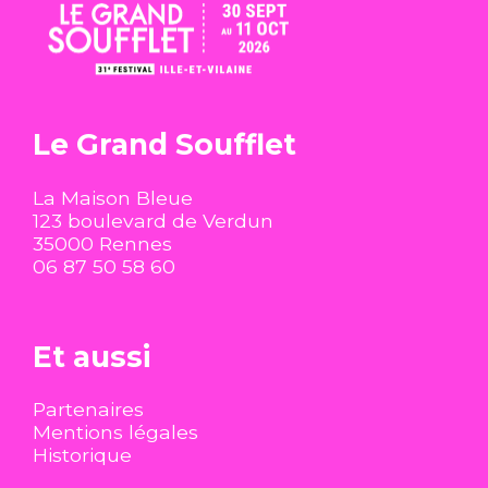
Newsletter
Partenaires
Mentions
légales
Historique
Le Grand Soufflet
La Maison Bleue
123 boulevard de Verdun
35000 Rennes
06 87 50 58 60
Et aussi
Partenaires
Mentions légales
Historique