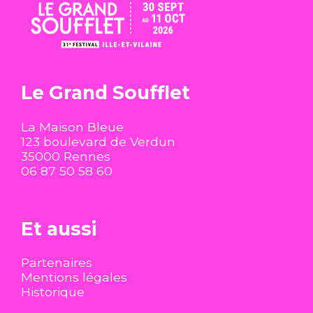
Newsletter
Partenaires
Mentions
légales
Historique
Le Grand Soufflet
La Maison Bleue
123 boulevard de Verdun
35000 Rennes
06 87 50 58 60
Et aussi
Partenaires
Mentions légales
Historique