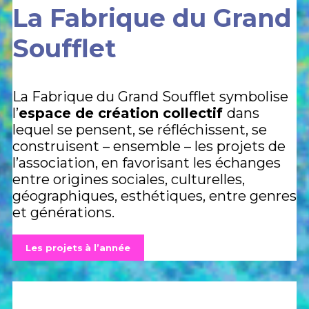
La Fabrique du Grand
Soufflet
La Fabrique du Grand Soufflet symbolise
l’
espace de création collectif
dans
lequel se pensent, se réfléchissent, se
construisent – ensemble – les projets de
l’association, en favorisant les échanges
entre origines sociales, culturelles,
géographiques, esthétiques, entre genres
et générations.
Les projets
à l’année