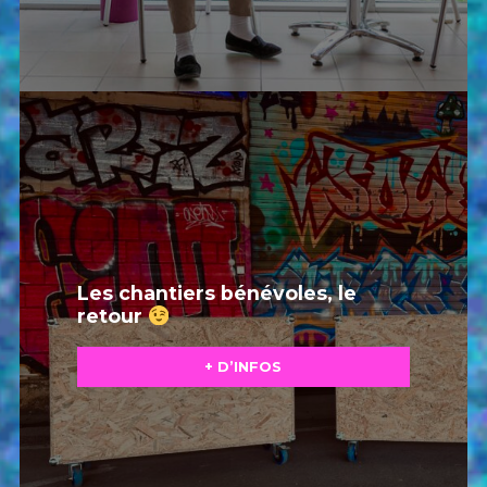
Les chantiers bénévoles, le
retour
+ D’INFOS