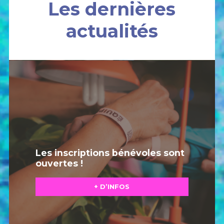
Les dernières
actualités
Les inscriptions bénévoles sont
ouvertes !
+ D’INFOS