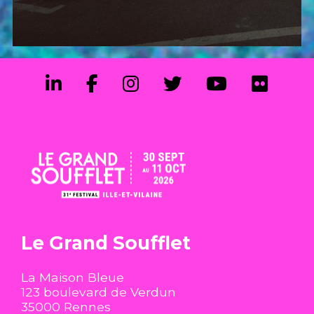
Le Grand Soufflet
La Maison Bleue
123 boulevard de Verdun
35000 Rennes